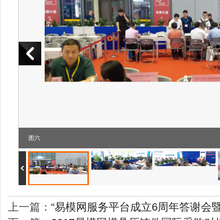
上一篇：
“易模网服务平台成立6周年答谢会