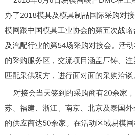
2018年6月6日易模网联合DMC在
办了2018模具及模具制品国际采购对
模网跟中国模具工业协会的第五次战略
及汽配行业的第54场采购对接会。活动
的采购服务区，交流项目涵盖压铸、注
匹配采供双方，进行面对面的采购洽谈
对接会当天签到的采购商有20余家
苏、福建、浙江、南京、北京及泰国外
的供应商达50余家。在活动区域易模