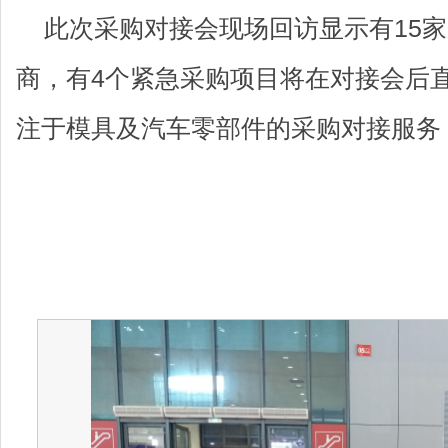
此次采购对接会现场回访显示有15
商，有4个紧急采购项目将在对接会后
注于模具及汽车零部件的采购对接服务