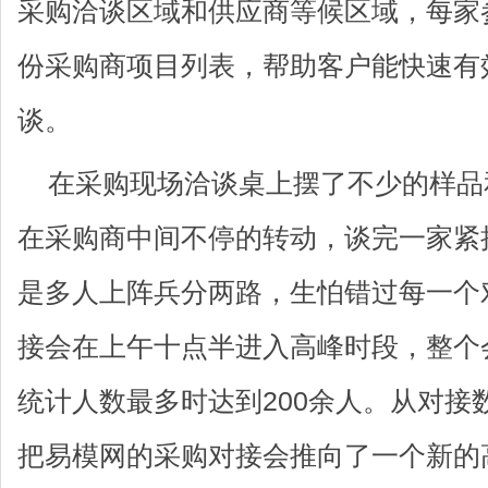
采购洽谈区域和供应商等候区域，每家
份采购商项目列表，帮助客户能快速有
谈。
在采购现场洽谈桌上摆了不少的样品
在采购商中间不停的转动，谈完一家紧
是多人上阵兵分两路，生怕错过每一个
接会在上午十点半进入高峰时段，整个
统计人数最多时达到200余人。从对接
把易模网的采购对接会推向了一个新的