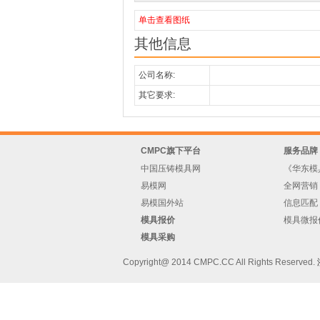
单击查看图纸
其他信息
公司名称:
其它要求:
CMPC旗下平台
服务品牌
中国压铸模具网
《华东模
易模网
全网营销
易模国外站
信息匹配
模具报价
模具微报
模具采购
Copyright@ 2014 CMPC.CC All Rights Reserved.